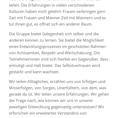
teilen. Die Erfahrungen in vielen verschiedenen
Kulturen haben mich gelehrt: Frauen verbringen gern
Zeit mit Frauen und Männer Zeit mit Männern und es
tut ihnen gut, es öffnet sich ein anderer Raum.
Die Gruppe bietet Gelegenheit sich selber und die
anderen kennen zu lernen. Sie bietet die Möglichkeit
eines Entwicklungsprozesses im geschützten Rahmen
von Achtsamkeit, Respekt und Wertschätzung. Die
Teilnehmerinnen sind sich hierbei ein Gegenüber, dass
ermutigt und Halt bietet. Das Selbstvertrauen wird
gestärkt und kann wachsen.
Wir teilen Alltägliches, erzählen uns von Erfolgen und
Misserfolgen, von Sorgen, Unerfülltem, von dem, was
gerade da ist. Wir teilen unsere Erfahrungen. Wir gehen
der Frage nach, wie können wir uns in unserer
jeweiligen Entwicklung gegenseitig unterstützen? Wir
erforschen ein erweitertes Verständnis von