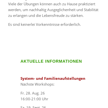
Viele der Übungen können auch zu Hause praktiziert
werden, um nachhaltig Ausgeglichenheit und Stabilität
zu erlangen und die Lebensfreude zu stärken.
Es sind keinerlei Vorkenntnisse erforderlich.
AKTUELLE INFORMATIONEN
System- und Familienaufstellungen
Nächste Workshops:
Fr. 28. Aug. 26
16:00-21:00 Uhr
Sa. 19. Sept. 26