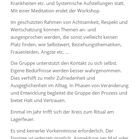
Krankheiten etc. und Systemische Aufstellungen statt.
Mit einer Meditation endet der Workshop.
Im geschützten Rahmen von Achtsamkeit, Respekt und
Wertschätzung können Themen an- und
ausgesprochen werden, die sonst vielleicht keinen
Platz finden, wie Selbstwert, Beziehungsthematiken,
Frauenleiden, Ängste etc. …
Die Gruppe unterstützt den Kontakt zu sich selbst.
Eigene Bedürfnisse werden besser wahrgenommen.
Dies verhilft zu mehr Zufriedenheit und
Ausgeglichenheit im Alltag. In Phasen von Veränderung
und Entwicklung begleitet die Gruppe den Prozess und
bietet Halt und Vertrauen.
Einmal im Jahr trifft sich der Kreis zum Ritual am
Lagerfeuer.
Es sind keinerlei Vorkenntnisse erforderlich. Der
Einstieg ist jederzeit möglich. Anmeldung per Mail oder