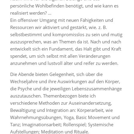
persönliche Wohlbefinden benötigt, und wie kann es
realisiert werden? …
Ein offensiver Umgang mit neuen Fähigkeiten und
Ressourcen wir aktiviert und gestärkt, wie. z. B.
selbstbestimmt und kompromisslos zu sein und mutig
auszusprechen, was an Themen da ist. Nach und nach
entwickelt sich ein Fundament, das Halt gibt und Kraft
spendet, um sich selbst mit allen Veränderungen
anzunehmen und lustvoll älter und reifer zu werden.
Die Abende bieten Gelegenheit, sich über die
Wechseljahre und ihre Auswirkungen auf den Körper,
die Psyche und die jeweiligen Lebenszusammenhänge
auszutauschen. Themenbezogen biete ich
verschiedene Methoden zur Auseinandersetzung,
Bewältigung und Integration an: Körperarbeit, wie
Wahrnehmungsübungen, Yoga, Basic Movement und
Tanz; Imaginationsarbeit; Rollenspiel; Systemische
Aufstellungen; Meditation und Rituale.