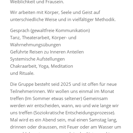
Weiblichkeit und Frausein.
Wir arbeiten mit Körper, Seele und Geist auf
unterschiedliche Weise und in vielfältiger Methodik.
Gespräch (gewaltfreie Kommunikation)
Tanz, Theaterarbeit, Körper- und
Wahrnehmungsübungen
Geführte Reisen zu Inneren Anteilen
Systemische Aufstellungen
Chakraarbeit, Yoga, Meditation
und Rituale.
Die Gruppe besteht seid 2025 und ist offen für neue
Teilnehmerinnen. Wir wollen uns einmal im Monat
treffen (Im Sommer etwas seltener) Gemeinsam
werden wir entscheiden, wann, wo und wie lange wir
uns treffen (Soziokratische Entscheidungsprozesse).
Mal wird es ein Abend sein, mal einen Samstag lang,
drinnen oder draussen, mit Feuer oder am Wasser um