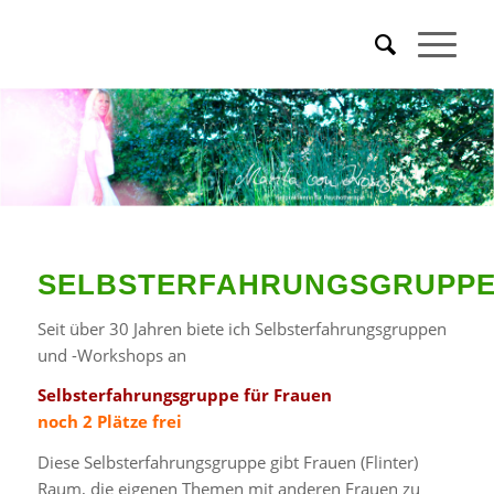
SELBSTERFAHRUNGSGRUPP
Seit über 30 Jahren biete ich Selbsterfahrungsgruppen
und -Workshops an
Selbsterfahrungsgruppe für Frauen
noch 2 Plätze frei
Diese Selbsterfahrungsgruppe gibt Frauen (Flinter)
Raum, die eigenen Themen mit anderen Frauen zu