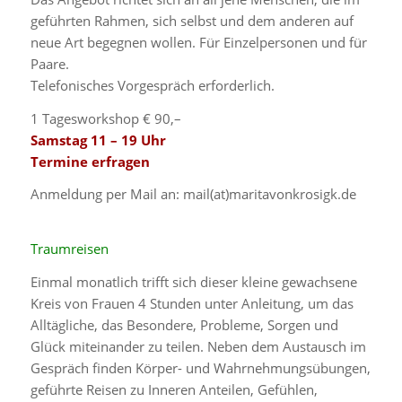
geführten Rahmen, sich selbst und dem anderen auf
neue Art begegnen wollen. Für Einzelpersonen und für
Paare.
Telefonisches Vorgespräch erforderlich.
1 Tagesworkshop € 90,–
Samstag 11 – 19 Uhr
Termine erfragen
Anmeldung per Mail an: mail(at)maritavonkrosigk.de
Traumreisen
Einmal monatlich trifft sich dieser kleine gewachsene
Kreis von Frauen 4 Stunden unter Anleitung, um das
Alltägliche, das Besondere, Probleme, Sorgen und
Glück miteinander zu teilen. Neben dem Austausch im
Gespräch finden Körper- und Wahrnehmungsübungen,
geführte Reisen zu Inneren Anteilen, Gefühlen,