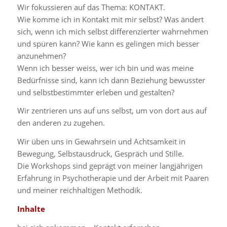
Wir fokussieren auf das Thema: KONTAKT.
Wie komme ich in Kontakt mit mir selbst? Was ändert
sich, wenn ich mich selbst differenzierter wahrnehmen
und spüren kann? Wie kann es gelingen mich besser
anzunehmen?
Wenn ich besser weiss, wer ich bin und was meine
Bedürfnisse sind, kann ich dann Beziehung bewusster
und selbstbestimmter erleben und gestalten?
Wir zentrieren uns auf uns selbst, um von dort aus auf
den anderen zu zugehen.
Wir üben uns in Gewahrsein und Achtsamkeit in
Bewegung, Selbstausdruck, Gespräch und Stille.
Die Workshops sind geprägt von meiner langjährigen
Erfahrung in Psychotherapie und der Arbeit mit Paaren
und meiner reichhaltigen Methodik.
Inhalte