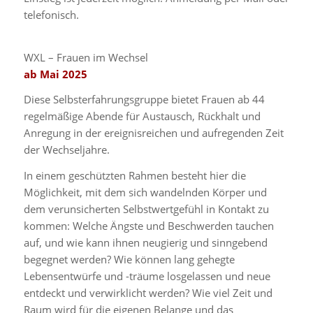
telefonisch.
WXL – Frauen im Wechsel
ab Mai 2025
Diese Selbsterfahrungsgruppe bietet Frauen ab 44
regelmäßige Abende für Austausch, Rückhalt und
Anregung in der ereignisreichen und aufregenden Zeit
der Wechseljahre.
In einem geschützten Rahmen besteht hier die
Möglichkeit, mit dem sich wandelnden Körper und
dem verunsicherten Selbstwertgefühl in Kontakt zu
kommen: Welche Ängste und Beschwerden tauchen
auf, und wie kann ihnen neugierig und sinngebend
begegnet werden? Wie können lang gehegte
Lebensentwürfe und -träume losgelassen und neue
entdeckt und verwirklicht werden? Wie viel Zeit und
Raum wird für die eigenen Belange und das