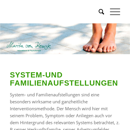
SYSTEM-UND
FAMILIENAUFSTELLUNGEN
System- und Familienaufstellungen sind eine
besonders wirksame und ganzheitliche
Interventionsmethode. Der Mensch wird hier mit
seinem Problem, Symptom oder Anliegen auch vor
dem Hintergrund des relevanten Systems betrachtet, z.
B seiner Herkunftsfamilie, seines Arbeitsumfeldes,