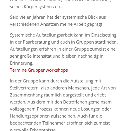
seines Körpersystems etc..
Seid vielen Jahren hat der systemische Blick aus
verschiedenen Ansätzen meine Arbeit geprägt.
Systemische Aufstellungsarbeit kann im Einzelsetting,
in der Paarberatung und auch in Gruppen stattfinden.
Aufstellungen erfahren in einer Gruppe zumeist eine
sehr große Intensität und bleiben nachhaltig in
Erinnerung.
Termine Gruppenworkshops
In der Gruppe kann durch die Aufstellung mit
Stellvertretern, also anderen Menschen, jede Art von
Zusammenhang räumlich dargestellt und erlebt
werden. Aus dem mit den Betroffenen gemeinsam
vollzogenem Prozess können neue Lösungen oder
Handlungsoptionen aufscheinen. Auch für die
beobachtenden Teilnehmer eröffnen sich zumeist
wertvolle Erkenntnisse.