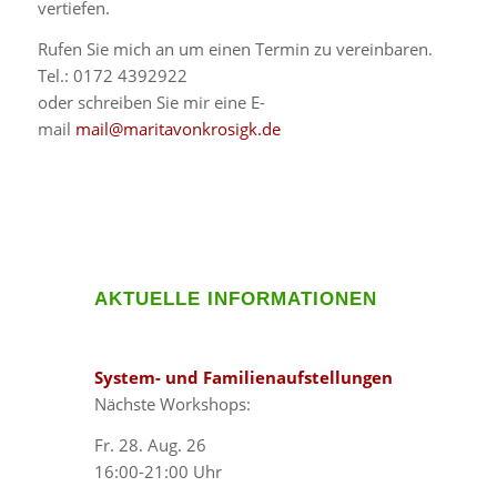
vertiefen.
Rufen Sie mich an um einen Termin zu vereinbaren.
Tel.: 0172 4392922
oder schreiben Sie mir eine E-
mail
mail@maritavonkrosigk.de
AKTUELLE INFORMATIONEN
System- und Familienaufstellungen
Nächste Workshops:
Fr. 28. Aug. 26
16:00-21:00 Uhr