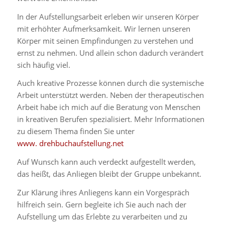
In der Aufstellungsarbeit erleben wir unseren Körper
mit erhöhter Aufmerksamkeit. Wir lernen unseren
Körper mit seinen Empfindungen zu verstehen und
ernst zu nehmen. Und allein schon dadurch verändert
sich häufig viel.
Auch kreative Prozesse können durch die systemische
Arbeit unterstützt werden. Neben der therapeutischen
Arbeit habe ich mich auf die Beratung von Menschen
in kreativen Berufen spezialisiert. Mehr Informationen
zu diesem Thema finden Sie unter
www. drehbuchaufstellung.net
Auf Wunsch kann auch verdeckt aufgestellt werden,
das heißt, das Anliegen bleibt der Gruppe unbekannt.
Zur Klärung ihres Anliegens kann ein Vorgespräch
hilfreich sein. Gern begleite ich Sie auch nach der
Aufstellung um das Erlebte zu verarbeiten und zu